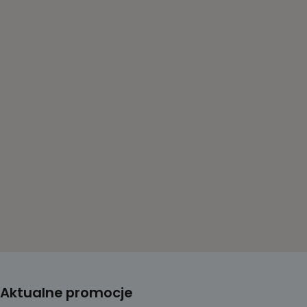
Aktualne promocje