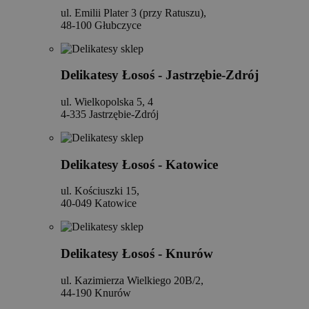
ul. Emilii Plater 3 (przy Ratuszu),
48-100 Głubczyce
Delikatesy Łosoś - Jastrzębie-Zdrój
ul. Wielkopolska 5, 4
4-335 Jastrzębie-Zdrój
Delikatesy Łosoś - Katowice
ul. Kościuszki 15,
40-049 Katowice
Delikatesy Łosoś - Knurów
ul. Kazimierza Wielkiego 20B/2,
44-190 Knurów