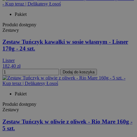
Pakiet
Produkt dostępny
Zestawy
Zestaw Tuńczyk kawałki w sosie własnym - Lisner
170g - 24 szt.
Lisner
182,40 zł
Dodaj do koszyka
Pakiet
Produkt dostępny
Zestawy
Zestaw Tuńczyk w oliwie z oliwek - Rio Mare 160g -
5 szt.