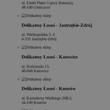
ul. Emilii Plater 3 (przy Ratuszu),
48-100 Głubczyce
Delikatesy Łosoś - Jastrzębie-Zdrój
ul. Wielkopolska 5, 4
4-335 Jastrzębie-Zdrój
Delikatesy Łosoś - Katowice
ul. Kościuszki 15,
40-049 Katowice
Delikatesy Łosoś - Knurów
ul. Kazimierza Wielkiego 20B/2,
44-190 Knurów