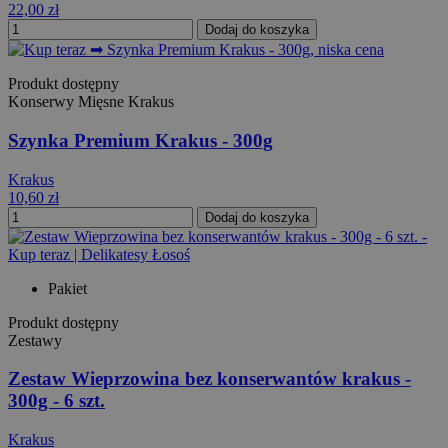
22,00 zł
Dodaj do koszyka
Produkt dostępny
Konserwy Mięsne Krakus
Szynka Premium Krakus - 300g
Krakus
10,60 zł
Dodaj do koszyka
Pakiet
Produkt dostępny
Zestawy
Zestaw Wieprzowina bez konserwantów krakus -
300g - 6 szt.
Krakus