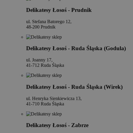
Delikatesy Łosoś - Prudnik
ul. Stefana Batorego 12,
48-200 Prudnik
Delikatesy Łosoś - Ruda Śląska (Godula)
ul. Joanny 17,
41-712 Ruda Śląska
Delikatesy Łosoś - Ruda Śląska (Wirek)
ul. Henryka Sienkiewicza 13,
41-710 Ruda Śląska
Delikatesy Łosoś - Zabrze