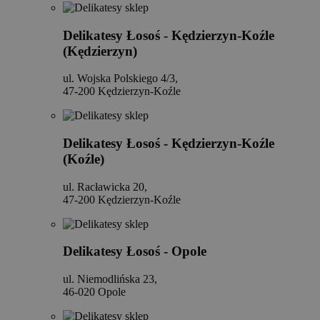
Delikatesy Łosoś - Kędzierzyn-Koźle
(Kędzierzyn)
ul. Wojska Polskiego 4/3,
47-200 Kędzierzyn-Koźle
Delikatesy Łosoś - Kędzierzyn-Koźle
(Koźle)
ul. Racławicka 20,
47-200 Kędzierzyn-Koźle
Delikatesy Łosoś - Opole
ul. Niemodlińska 23,
46-020 Opole