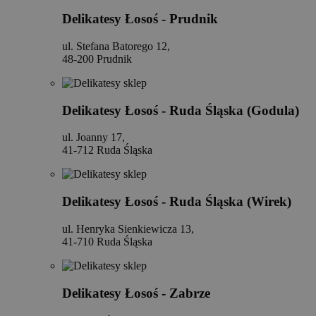
Delikatesy Łosoś - Prudnik
ul. Stefana Batorego 12,
48-200 Prudnik
Delikatesy Łosoś - Ruda Śląska (Godula)
ul. Joanny 17,
41-712 Ruda Śląska
Delikatesy Łosoś - Ruda Śląska (Wirek)
ul. Henryka Sienkiewicza 13,
41-710 Ruda Śląska
Delikatesy Łosoś - Zabrze