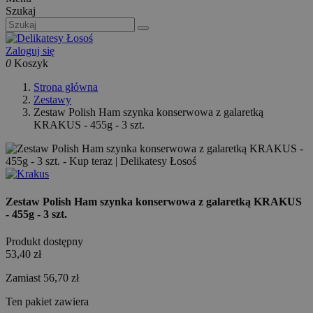
Szukaj
Zaloguj się
0
Koszyk
Strona główna
Zestawy
Zestaw Polish Ham szynka konserwowa z galaretką
KRAKUS - 455g - 3 szt.
Zestaw Polish Ham szynka konserwowa z galaretką KRAKUS
- 455g - 3 szt.
Produkt dostępny
53,40 zł
Zamiast 56,70 zł
Ten pakiet zawiera