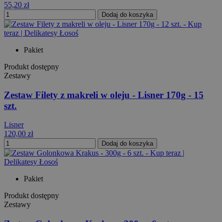
55,20 zł
Dodaj do koszyka
Pakiet
Produkt dostępny
Zestawy
Zestaw Filety z makreli w oleju - Lisner 170g - 15
szt.
Lisner
120,00 zł
Dodaj do koszyka
Pakiet
Produkt dostępny
Zestawy