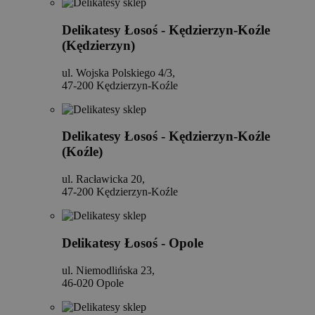
Delikatesy Łosoś - Kędzierzyn-Koźle
(Kędzierzyn)
ul. Wojska Polskiego 4/3,
47-200 Kędzierzyn-Koźle
Delikatesy Łosoś - Kędzierzyn-Koźle
(Koźle)
ul. Racławicka 20,
47-200 Kędzierzyn-Koźle
Delikatesy Łosoś - Opole
ul. Niemodlińska 23,
46-020 Opole