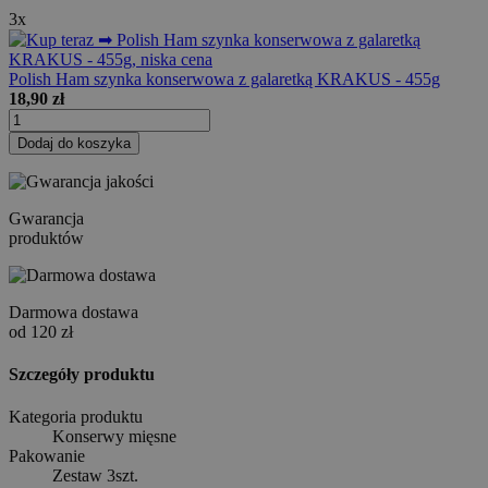
3x
Polish Ham szynka konserwowa z galaretką KRAKUS - 455g
18,90 zł
Dodaj do koszyka
Gwarancja
produktów
Darmowa dostawa
od 120 zł
Szczegóły produktu
Kategoria produktu
Konserwy mięsne
Pakowanie
Zestaw 3szt.