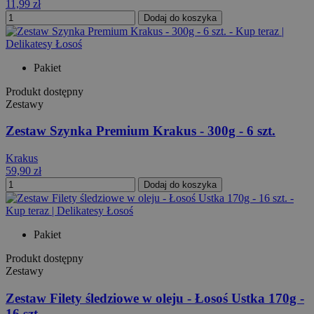
11,99 zł
Dodaj do koszyka
Pakiet
Produkt dostępny
Zestawy
Zestaw Szynka Premium Krakus - 300g - 6 szt.
Krakus
59,90 zł
Dodaj do koszyka
Pakiet
Produkt dostępny
Zestawy
Zestaw Filety śledziowe w oleju - Łosoś Ustka 170g -
16 szt.