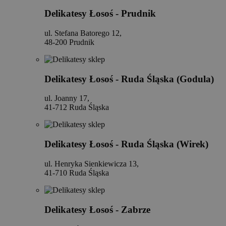
Delikatesy Łosoś - Prudnik
ul. Stefana Batorego 12,
48-200 Prudnik
Delikatesy Łosoś - Ruda Śląska (Godula)
ul. Joanny 17,
41-712 Ruda Śląska
Delikatesy Łosoś - Ruda Śląska (Wirek)
ul. Henryka Sienkiewicza 13,
41-710 Ruda Śląska
Delikatesy Łosoś - Zabrze