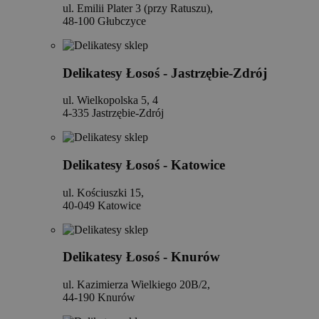
ul. Emilii Plater 3 (przy Ratuszu),
48-100 Głubczyce
Delikatesy Łosoś - Jastrzębie-Zdrój
ul. Wielkopolska 5, 4
4-335 Jastrzębie-Zdrój
Delikatesy Łosoś - Katowice
ul. Kościuszki 15,
40-049 Katowice
Delikatesy Łosoś - Knurów
ul. Kazimierza Wielkiego 20B/2,
44-190 Knurów