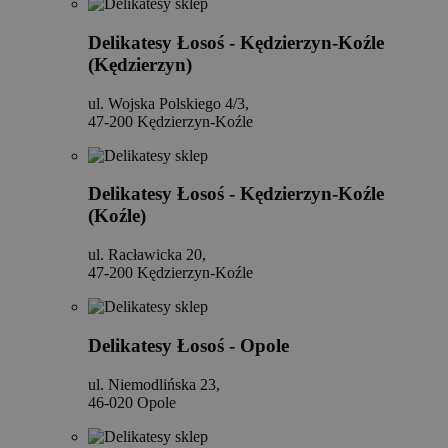
Delikatesy Łosoś - Kędzierzyn-Koźle
(Kędzierzyn)
ul. Wojska Polskiego 4/3,
47-200 Kędzierzyn-Koźle
Delikatesy Łosoś - Kędzierzyn-Koźle
(Koźle)
ul. Racławicka 20,
47-200 Kędzierzyn-Koźle
Delikatesy Łosoś - Opole
ul. Niemodlińska 23,
46-020 Opole