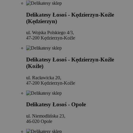
Delikatesy Łosoś - Kędzierzyn-Koźle
(Kędzierzyn)
ul. Wojska Polskiego 4/3,
47-200 Kędzierzyn-Koźle
Delikatesy Łosoś - Kędzierzyn-Koźle
(Koźle)
ul. Racławicka 20,
47-200 Kędzierzyn-Koźle
Delikatesy Łosoś - Opole
ul. Niemodlińska 23,
46-020 Opole