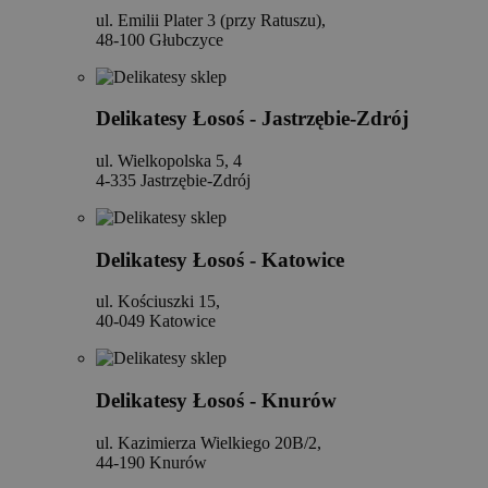
ul. Emilii Plater 3 (przy Ratuszu),
48-100 Głubczyce
Delikatesy Łosoś - Jastrzębie-Zdrój
ul. Wielkopolska 5, 4
4-335 Jastrzębie-Zdrój
Delikatesy Łosoś - Katowice
ul. Kościuszki 15,
40-049 Katowice
Delikatesy Łosoś - Knurów
ul. Kazimierza Wielkiego 20B/2,
44-190 Knurów