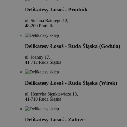
Delikatesy Łosoś - Prudnik
ul. Stefana Batorego 12,
48-200 Prudnik
Delikatesy Łosoś - Ruda Śląska (Godula)
ul. Joanny 17,
41-712 Ruda Śląska
Delikatesy Łosoś - Ruda Śląska (Wirek)
ul. Henryka Sienkiewicza 13,
41-710 Ruda Śląska
Delikatesy Łosoś - Zabrze